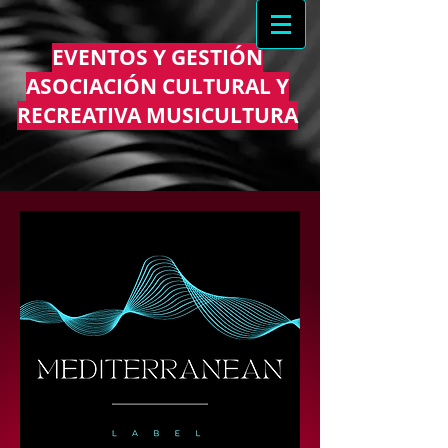
EVENTOS Y GESTIÓN
ASOCIACIÓN CULTURAL Y
RECREATIVA MUSICULTURA