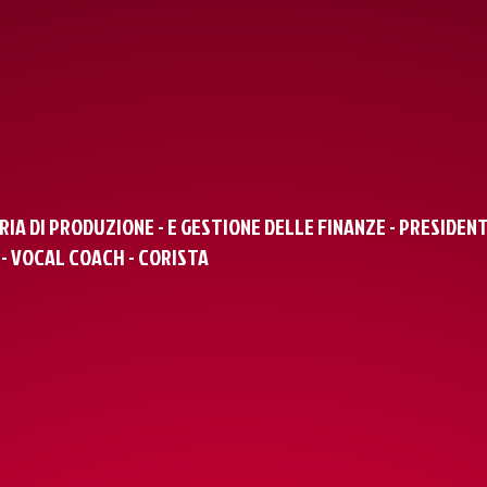
ARIA DI PRODUZIONE - E GESTIONE DELLE FINANZE - PRESIDE
- VOCAL COACH - CORISTA