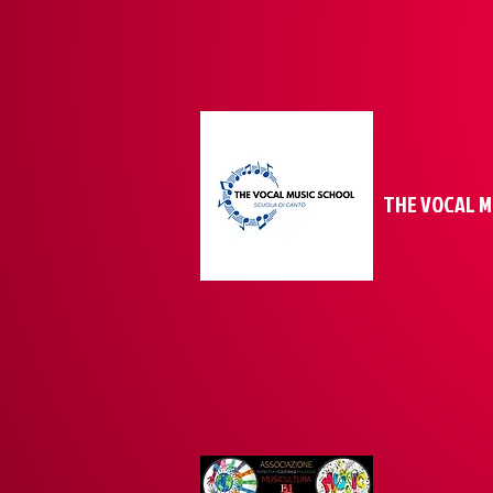
THE VOCAL MU