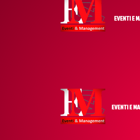
EVENTI E M
EVENTI E MA