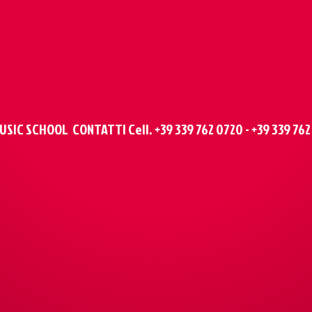
SIC SCHOOL CONTATTI Cell. +39 339 762 0720 - +39 339 762 1