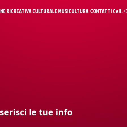
NE RICREATIVA CULTURALE MUSICULTURA CONTATTI Cell. +39 
serisci le tue info