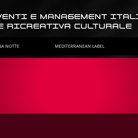
VENTI E MANAGEMENT ITAL
E RICREATIVA CULTURALE
NA NOTTE
MEDITERRANEAN LABEL