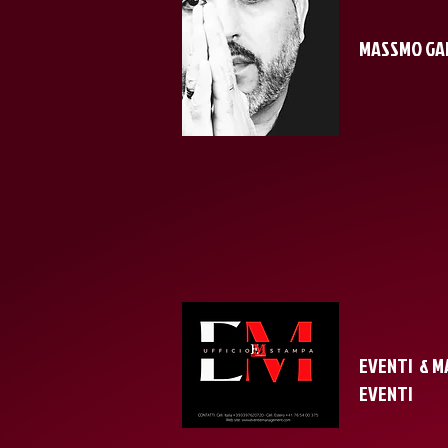
MASSMO GAL
EVENTI & M
EVENTI