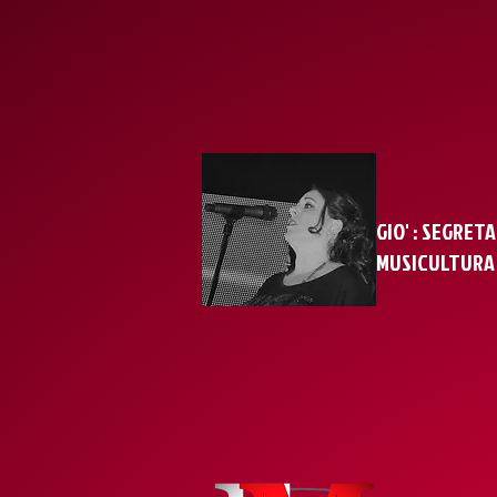
GIO' : SEGRET
MUSICULTURA 