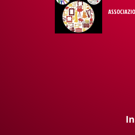
ASSOCIAZIO
In