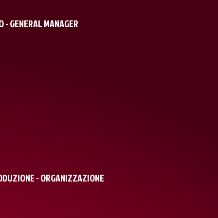
O - GENERAL MANAGER
RODUZIONE - ORGANIZZAZIONE