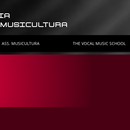
IA
 MUSICULTURA
ASS. MUSICULTURA
THE VOCAL MUSIC SCHOOL