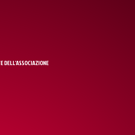
NTE DELL'ASSOCIAZIONE